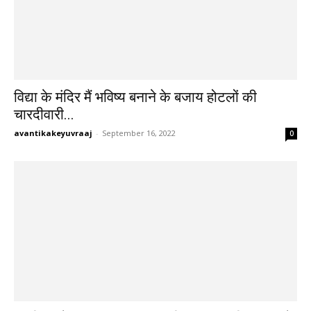
विद्या के मंदिर मैं भविष्य बनाने के बजाय होटलों की
चारदीवारी...
avantikakeyuvraaj
-
September 16, 2022
0