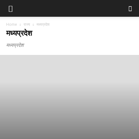
Home
राज्य
मध्‍यप्रदेश
मध्‍यप्रदेश
मध्‍यप्रदेश