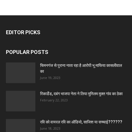
EDITOR PICKS
POPULAR POSTS
चिमनगंज से पुराना नाता रहा है आरोपी भू माफिया कासलीवाल
का
June 19, 2023
रिकार्डेड, दबंग भाजपा नेता ने लिया मुस्लिम मुक्त गांव का ठेका
February 22, 2023
रवि को वायरल रवि का ऑडियो, साजिश या सच्चाई??????
June 18, 2023