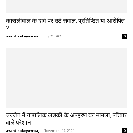
कासलीवाल के दावे पर उठे सवाल, प्रतिष्ठित या आरोपित
?
avantikakeyuvraaj
-
July 20, 2023
0
उज्जैन में नाबालिक लड़की के अपहरण का मामला, परिवार
वाले परेशान
avantikakeyuvraaj
-
November 17, 2024
0