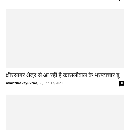
क्षीरसागर क्षेत्र से आ रही है कासलीवाल के भ्रष्टाचार बू
avantikakeyuvraaj
-
June 17, 2023
0