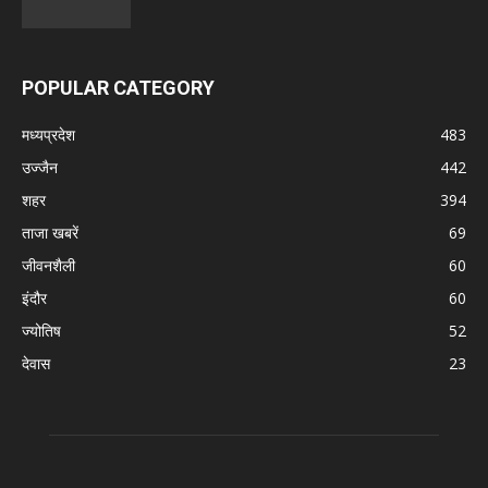
POPULAR CATEGORY
मध्‍यप्रदेश
483
उज्जैन
442
शहर
394
ताजा खबरें
69
जीवनशैली
60
इंदौर
60
ज्योतिष
52
देवास
23