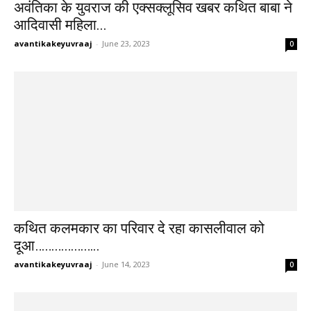
अवंतिका के युवराज की एक्सक्लूसिव खबर कथित बाबा ने
आदिवासी महिला...
avantikakeyuvraaj
-
June 23, 2023
0
कथित कलमकार का परिवार दे रहा कासलीवाल को
दूआ………………..
avantikakeyuvraaj
-
June 14, 2023
0