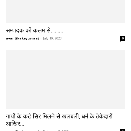
सम्पादक की कलम से………
avantikakeyuvraaj
-
July 10, 2023
0
गायों के कटे सिर मिलने से खलबली, धर्म के ठेकेदारों
आखिर...