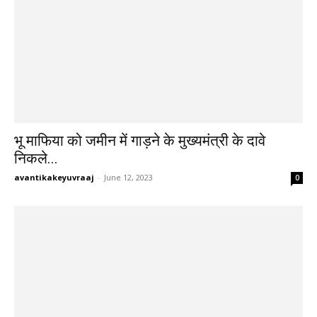
भू माफिया को जमीन में गाड़ने के मुख्यमंत्री के दावे
निकले...
avantikakeyuvraaj
-
June 12, 2023
0