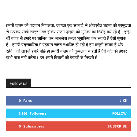
हमारी कलम की पहचान निष्पक्षता, दबंगता एक सच्चाई से ओतप्रोत घटना को प्रमुखता
से उठाकर सच्चे राष्ट्र भगत होकर सजग प्रहरी को भूमिका का निर्वाह कर रहे है। इन्हीं
की वजह से हमारे पर साजित कर जानलेवा हमला भूमाफिया कर सकते हैं ऐसी पूर्णाक
है। हमारी पत्रकारिता में पहचान सतत स्थापित हो रही है हम वसूली कायम है और
रहेंगे। जो ताकते हमारे पीछे हो हमारी कलम को कुचलना चाहती है ऐसे ददी को ईश्वर
कभी माफ नहीं करेगा। हम अपने विचारों को बेबाकी से लिखते है।
Follow us
0
Fans
LIKE
3,866
Followers
FOLLOW
0
Subscribers
SUBSCRIBE