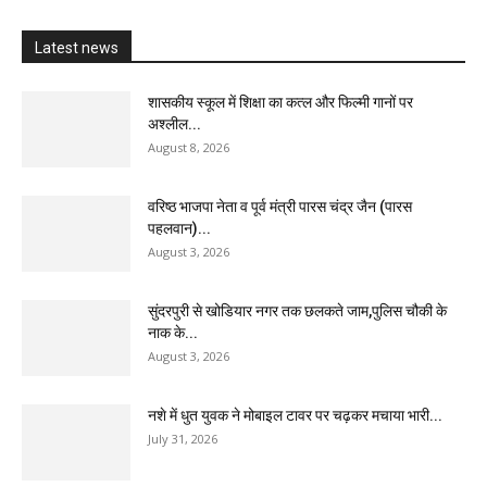
Latest news
शासकीय स्कूल में शिक्षा का कत्ल और फिल्मी गानों पर
अश्लील...
August 8, 2026
वरिष्ठ भाजपा नेता व पूर्व मंत्री पारस चंद्र जैन (पारस
पहलवान)...
August 3, 2026
सुंदरपुरी से खोडियार नगर तक छलकते जाम,पुलिस चौकी के
नाक के...
August 3, 2026
नशे में धुत युवक ने मोबाइल टावर पर चढ़कर मचाया भारी...
July 31, 2026