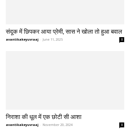
संदूक में छिपकर आया प्रेमी, सास ने खोला तो हुआ बवाल
avantikakeyuvraaj
-
June 11, 2025
0
निराशा की धूल में एक छोटी सी आशा
avantikakeyuvraaj
-
November 20, 2024
0