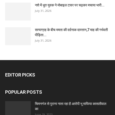
नशे में धुत युवक ने मोबाइल टावर पर चढ़कर मचाया भारी...
July 31, 2026
सत्याग्रह के बीच ममता की दर्दनाक दास्तान,7 माह की गर्भवती
पीड़िता...
July 31, 2026
EDITOR PICKS
POPULAR POSTS
चिमनगंज से पुराना नाता रहा है आरोपी भू माफिया कासलीवाल
का
June 19, 2023