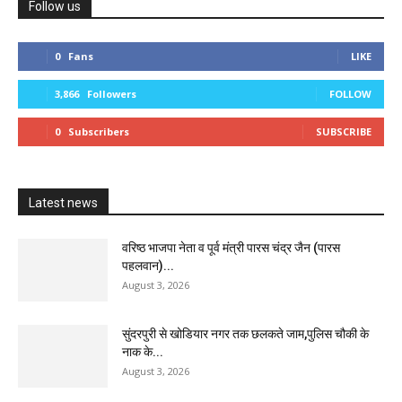
Follow us
0
Fans
LIKE
3,866
Followers
FOLLOW
0
Subscribers
SUBSCRIBE
Latest news
वरिष्ठ भाजपा नेता व पूर्व मंत्री पारस चंद्र जैन (पारस
पहलवान)...
August 3, 2026
सुंदरपुरी से खोडियार नगर तक छलकते जाम,पुलिस चौकी के
नाक के...
August 3, 2026