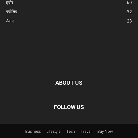
इंदौर
60
ज्योतिष
52
देवास
23
ABOUT US
FOLLOW US
Business
Lifestyle
Tech
Travel
Buy Now