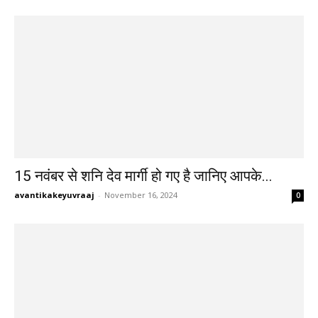
15 नवंबर से शनि देव मार्गी हो गए है जानिए आपके...
avantikakeyuvraaj
-
November 16, 2024
0