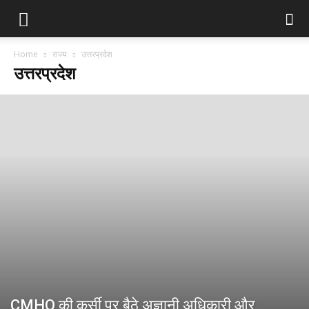
Home
राज्य
उत्तरप्रदेश
उत्तरप्रदेश
CMHO की कुर्सी पर बैठे अज्ञानी अधिकारी और