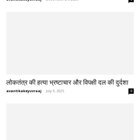
लोकतंत्र की हत्या भ्रष्टाचार और विपक्षी दल की दुर्दशा
avantikakeyuvraaj
-
July 9, 2025
0