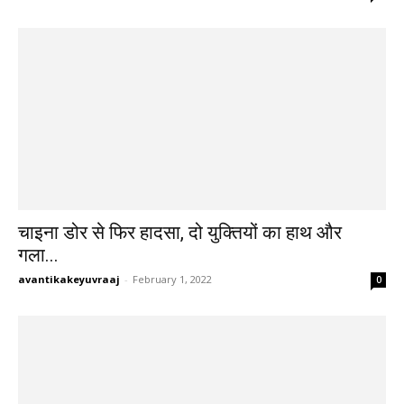
चाइना डोर से फिर हादसा, दो युक्तियों का हाथ और
गला...
avantikakeyuvraaj
-
February 1, 2022
0