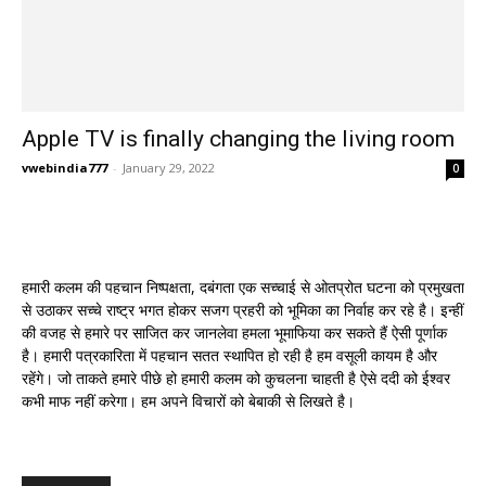
Apple TV is finally changing the living room
vwebindia777
-
January 29, 2022
0
हमारी कलम की पहचान निष्पक्षता, दबंगता एक सच्चाई से ओतप्रोत घटना को प्रमुखता
से उठाकर सच्चे राष्ट्र भगत होकर सजग प्रहरी को भूमिका का निर्वाह कर रहे है। इन्हीं
की वजह से हमारे पर साजित कर जानलेवा हमला भूमाफिया कर सकते हैं ऐसी पूर्णाक
है। हमारी पत्रकारिता में पहचान सतत स्थापित हो रही है हम वसूली कायम है और
रहेंगे। जो ताकते हमारे पीछे हो हमारी कलम को कुचलना चाहती है ऐसे ददी को ईश्वर
कभी माफ नहीं करेगा। हम अपने विचारों को बेबाकी से लिखते है।