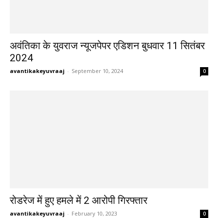
अवंतिका के युवराज न्यूजपेपर एडिशन बुधवार 11 सितंबर
2024
avantikakeyuvraaj
-
September 10, 2024
0
रोडरेज में हुए हमले में 2 आरोपी गिरफ्तार
avantikakeyuvraaj
-
February 10, 2023
0